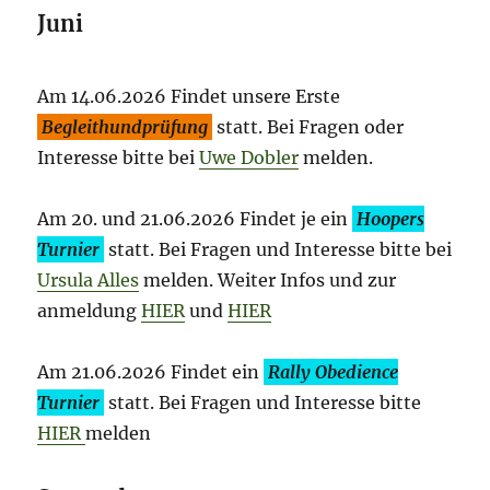
Juni
Am 14.06.2026 Findet unsere Erste
Begleithundprüfung
statt. Bei Fragen oder
Interesse bitte bei
Uwe Dobler
melden.
Am 20. und 21.06.2026 Findet je ein
Hoopers
Turnier
statt. Bei Fragen und Interesse bitte bei
Ursula Alles
melden. Weiter Infos und zur
anmeldung
HIER
und
HIER
Am 21.06.2026 Findet ein
Rally Obedience
Turnier
statt. Bei Fragen und Interesse bitte
HIER
melden