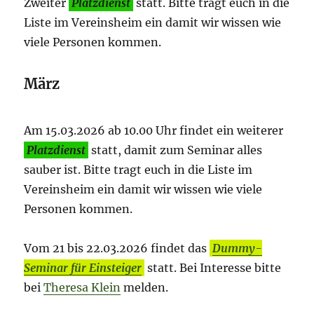
Zweiter
Platzdienst
statt. Bitte tragt euch in die
Liste im Vereinsheim ein damit wir wissen wie
viele Personen kommen.
März
Am 15.03.2026 ab 10.00 Uhr findet ein weiterer
Platzdienst
statt, damit zum Seminar alles
sauber ist. Bitte tragt euch in die Liste im
Vereinsheim ein damit wir wissen wie viele
Personen kommen.
Vom 21 bis 22.03.2026 findet das
Dummy-
Seminar für Einsteiger
statt. Bei Interesse bitte
bei
Theresa Klein
melden.