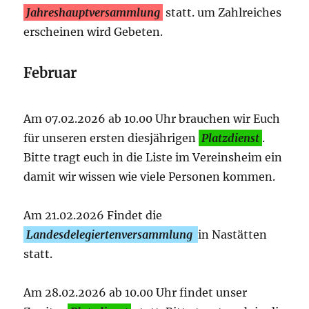
Jahreshauptversammlung
statt. um Zahlreiches
erscheinen wird Gebeten.
Februar
Am 07.02.2026 ab 10.00 Uhr brauchen wir Euch
für unseren ersten diesjährigen
Platzdienst
.
Bitte tragt euch in die Liste im Vereinsheim ein
damit wir wissen wie viele Personen kommen.
Am 21.02.2026 Findet die
Landesdelegiertenversammlung
in Nastätten
statt.
Am 28.02.2026 ab 10.00 Uhr findet unser