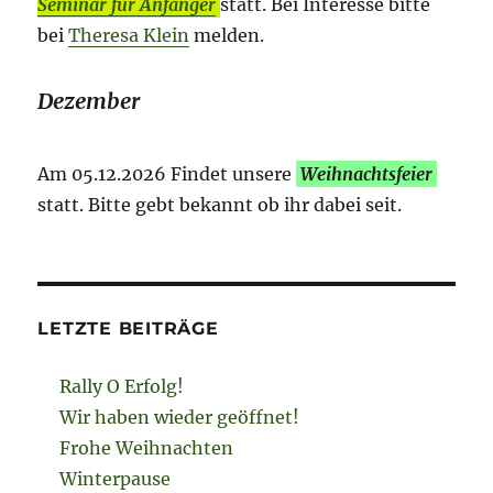
Seminar für Anfänger
statt. Bei Interesse bitte
bei
Theresa Klein
melden.
Dezember
Am 05.12.2026 Findet unsere
Weihnachtsfeier
statt. Bitte gebt bekannt ob ihr dabei seit.
LETZTE BEITRÄGE
Rally O Erfolg!
Wir haben wieder geöffnet!
Frohe Weihnachten
Winterpause