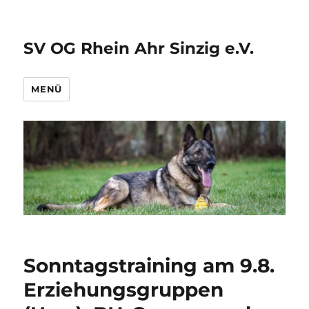
SV OG Rhein Ahr Sinzig e.V.
MENÜ
Sonntagstraining am 9.8.
Erziehungsgruppen