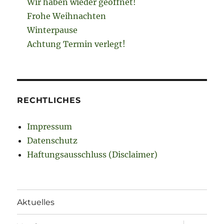
Wir haben wieder geöffnet!
Frohe Weihnachten
Winterpause
Achtung Termin verlegt!
RECHTLICHES
Impressum
Datenschutz
Haftungsausschluss (Disclaimer)
Aktuelles
Unterme