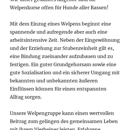
Welpenkurse offen für Hunde aller Rassen!
Mit dem Einzug eines Welpens beginnt eine
spannende und aufregende aber auch eine
arbeitsintensive Zeit. Neben der Eingewöhnung
und der Erziehung zur Stubenreinheit gilt es,
eine Bindung zueinander aufzubauen und zu
festigen. Ein guter Grundgehorsam sowie eine
gute Sozialisation und ein sicherer Umgang mit
bekannten und unbekannten äußeren
Einflüssen können für einen entspannten
Alltag sorgen.
Unsere Welpengruppe kann einen wertvollen
Beitrag zum gelingen des gemeinsamen Leben
mit ihrem Vierbeiner leisten. Erfahrene