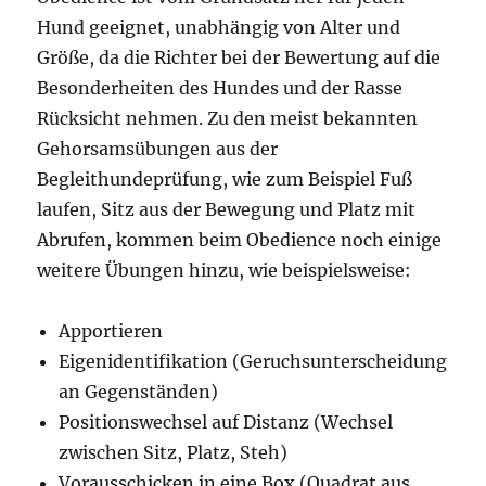
Hund geeignet, unabhängig von Alter und
Größe, da die Richter bei der Bewertung auf die
Besonderheiten des Hundes und der Rasse
Rücksicht nehmen. Zu den meist bekannten
Gehorsamsübungen aus der
Begleithundeprüfung, wie zum Beispiel Fuß
laufen, Sitz aus der Bewegung und Platz mit
Abrufen, kommen beim Obedience noch einige
weitere Übungen hinzu, wie beispielsweise:
Apportieren
Eigenidentifikation (Geruchsunterscheidung
an Gegenständen)
Positionswechsel auf Distanz (Wechsel
zwischen Sitz, Platz, Steh)
Vorausschicken in eine Box (Quadrat aus