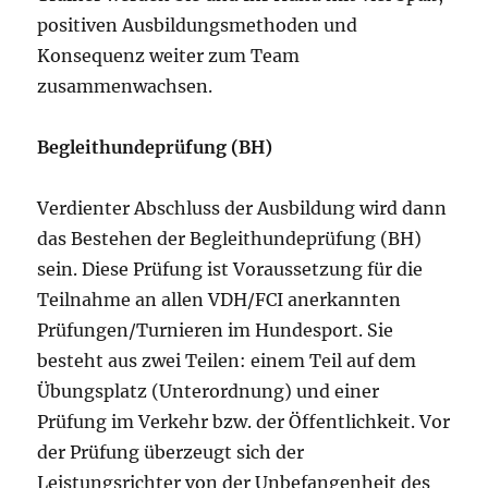
positiven Ausbildungsmethoden und
Konsequenz weiter zum Team
zusammenwachsen.
Begleithundeprüfung (BH)
Verdienter Abschluss der Ausbildung wird dann
das Bestehen der Begleithundeprüfung (BH)
sein. Diese Prüfung ist Voraussetzung für die
Teilnahme an allen VDH/FCI anerkannten
Prüfungen/Turnieren im Hundesport. Sie
besteht aus zwei Teilen: einem Teil auf dem
Übungsplatz (Unterordnung) und einer
Prüfung im Verkehr bzw. der Öffentlichkeit. Vor
der Prüfung überzeugt sich der
Leistungsrichter von der Unbefangenheit des