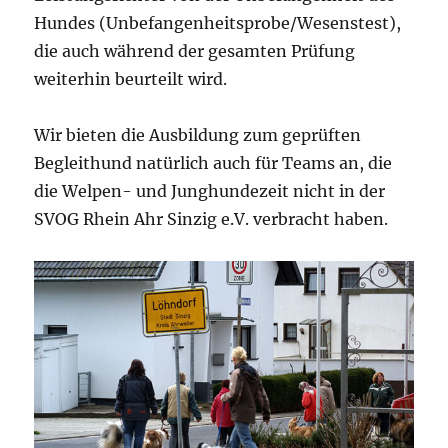
Hundes (Unbefangenheitsprobe/Wesenstest),
die auch während der gesamten Prüfung
weiterhin beurteilt wird.
Wir bieten die Ausbildung zum geprüften
Begleithund natürlich auch für Teams an, die
die Welpen- und Junghundezeit nicht in der
SVOG Rhein Ahr Sinzig e.V. verbracht haben.