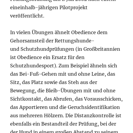
eineinhalb-jährigen Pilotprojekt
veröffentlicht.
In vielen Übungen ähnelt Obedience dem
Gehorsamsteil der Rettungshunde-
und Schutzhundprüfungen (in Großbritannien
ist Obedience ein Ersatz für den
Schutzhundesport). Zum Beispiel ähneln sich
das Bei-Fuß-Gehen mit und ohne Leine, das
Sitz, das Platz sowie das Steh aus der
Bewegung, die Bleib-Übungen mit und ohne
Sichtkontakt, das Abrufen, das Vorausschicken,
das Apportieren und die Geruchsidentifikation
aus mehreren Hölzern. Die Distanzkontrolle ist
ebenfalls ein Bestandteil der Prüfung, bei der
der Hund in einem großen Abstand zu seinem