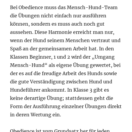
Bei Obedience muss das Mensch-Hund-Team
die Übungen nicht einfach nur ausführen
können, sondern es muss auch noch gut
aussehen. Diese Harmonie erreicht man nur,
wenn der Hund seinem Menschen vertraut und
Spaß an der gemeinsamen Arbeit hat. In den
Klassen Beginner, 1 und 2 wird der „Umgang
Mensch-Hund“ als eigene Übung gewertet, bei
der es auf die freudige Arbeit des Hunds sowie
die gute Verständigung zwischen Hund und
Hundeführer ankommt. In Klasse 3 gibt es
keine derartige Übung; stattdessen geht die
Form der Ausführung einzelner Übungen direkt
in deren Wertung ein.
Obedience ist vom Grundsatz her für jeden