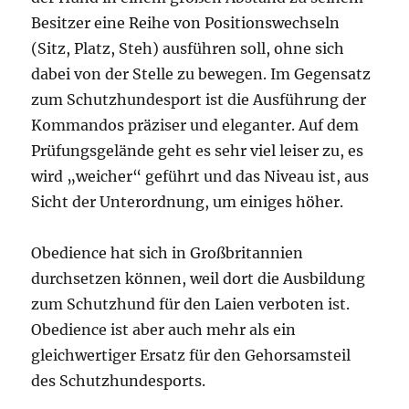
Besitzer eine Reihe von Positionswechseln
(Sitz, Platz, Steh) ausführen soll, ohne sich
dabei von der Stelle zu bewegen. Im Gegensatz
zum Schutzhundesport ist die Ausführung der
Kommandos präziser und eleganter. Auf dem
Prüfungsgelände geht es sehr viel leiser zu, es
wird „weicher“ geführt und das Niveau ist, aus
Sicht der Unterordnung, um einiges höher.
Obedience hat sich in Großbritannien
durchsetzen können, weil dort die Ausbildung
zum Schutzhund für den Laien verboten ist.
Obedience ist aber auch mehr als ein
gleichwertiger Ersatz für den Gehorsamsteil
des Schutzhundesports.