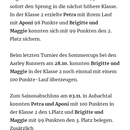
sofort den Sprung in die nächst höhere Klasse.
In der Klasse 2 erzielte
Petra
mit ihrem Lauf
mit
Aponi
98 Punkte und
Brigitte und
Maggie
konnten sich mit 99 Punkten den 2.
Platz sichern.
Beim letzten Turnier des Sommercups bei den
Aarley Runners am
28.10.
konnten
Brigitte und
Maggie
in der Klasse 2 noch einmal mit einem
100 Punkte-Lauf überzeugen.
Zum Saisonabschluss am
03.11.
in Aubachtal
konnten
Petra und Aponi
mit 100 Punkten in
der Klasse 2 den 1.Platz und
Brigitte und
Maggie
mit 99 Punkten den 3. Platz belegen.
Zusätzlich