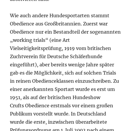
Wie auch andere Hundesportarten stammt
Obedience aus Großbritannien. Zuerst war
Obedience nur ein Bestandteil der sogenannten
„working trials“ (eine Art
Vielseitigkeitsprüfung, 1919 vom britischen
Zuchtverein für Deutsche Schäferhunde
eingeführt), aber bereits wenige Jahre später
gab es die Möglichkeit, sich auf solchen Trials
in reinen Obedienceklassen einzuschreiben. Zu
einer anerkannten Sportart wurde es erst um
1951, als auf der britischen Hundeshow
Crufts Obedience erstmals vor einem großen
Publikum vorstellt wurde. In Deutschland
wurde die erste, inzwischen überarbeitete
Prüfungsordnung am 1. Juli 2002 nach einem