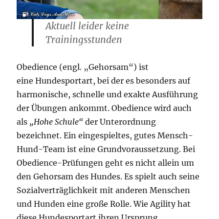
Aktuell leider keine
Trainingsstunden
Obedience (engl. „Gehorsam“) ist
eine Hundesportart, bei der es besonders auf
harmonische, schnelle und exakte Ausführung
der Übungen ankommt. Obedience wird auch
als
„Hohe Schule“
der Unterordnung
bezeichnet. Ein eingespieltes, gutes Mensch-
Hund-Team ist eine Grundvoraussetzung. Bei
Obedience-Prüfungen geht es nicht allein um
den Gehorsam des Hundes. Es spielt auch seine
Sozialverträglichkeit mit anderen Menschen
und Hunden eine große Rolle. Wie Agility hat
diese Hundesportart ihren Ursprung