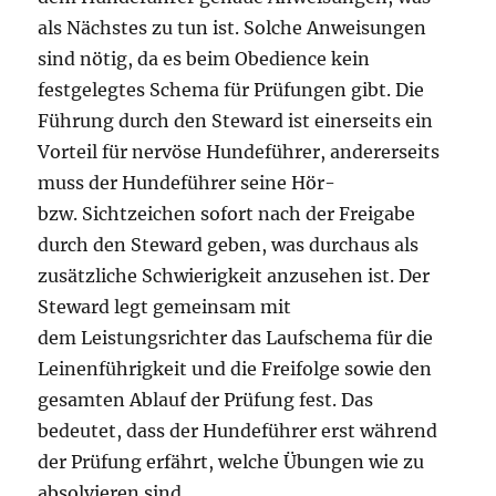
als Nächstes zu tun ist. Solche Anweisungen
sind nötig, da es beim Obedience kein
festgelegtes Schema für Prüfungen gibt. Die
Führung durch den Steward ist einerseits ein
Vorteil für nervöse Hundeführer, andererseits
muss der Hundeführer seine Hör-
bzw. Sichtzeichen sofort nach der Freigabe
durch den Steward geben, was durchaus als
zusätzliche Schwierigkeit anzusehen ist. Der
Steward legt gemeinsam mit
dem Leistungsrichter das Laufschema für die
Leinenführigkeit und die Freifolge sowie den
gesamten Ablauf der Prüfung fest. Das
bedeutet, dass der Hundeführer erst während
der Prüfung erfährt, welche Übungen wie zu
absolvieren sind.