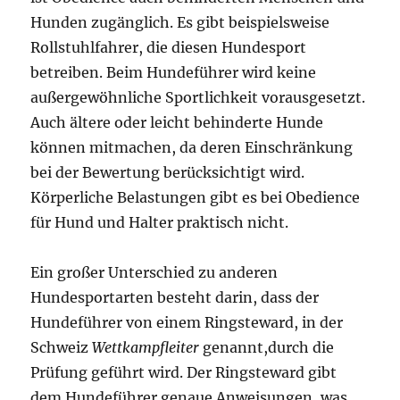
Hunden zugänglich. Es gibt beispielsweise
Rollstuhlfahrer, die diesen Hundesport
betreiben. Beim Hundeführer wird keine
außergewöhnliche Sportlichkeit vorausgesetzt.
Auch ältere oder leicht behinderte Hunde
können mitmachen, da deren Einschränkung
bei der Bewertung berücksichtigt wird.
Körperliche Belastungen gibt es bei Obedience
für Hund und Halter praktisch nicht.
Ein großer Unterschied zu anderen
Hundesportarten besteht darin, dass der
Hundeführer von einem Ringsteward, in der
Schweiz
Wettkampfleiter
genannt,durch die
Prüfung geführt wird. Der Ringsteward gibt
dem Hundeführer genaue Anweisungen, was