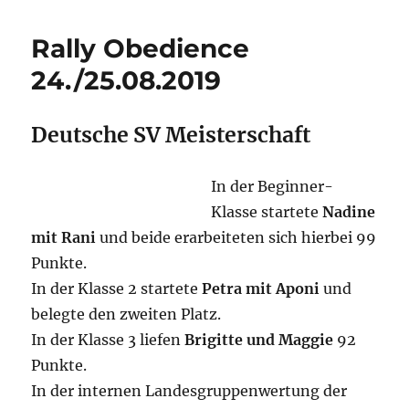
Rally Obedience
24./25.08.2019
Deutsche SV Meisterschaft
In der Beginner-
Klasse startete
Nadine
mit Rani
und beide erarbeiteten sich hierbei 99
Punkte.
In der Klasse 2 startete
Petra mit Aponi
und
belegte den zweiten Platz.
In der Klasse 3 liefen
Brigitte und Maggie
92
Punkte.
In der internen Landesgruppenwertung der