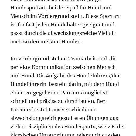
Hundesportart, bei der Spaß für Hund und
Mensch im Vordergrund steht. Diese Sportart
ist für fast jeden Hundehalter geeignet und
passt durch die abwechslungsreiche Vielfalt
auch zu den meisten Hunden.
Im Vordergrund stehen Teamarbeit und die
perfekte Kommunikation zwischen Mensch
und Hund. Die Aufgabe des Hundeführers/der
Hundeführerin besteht darin, mit dem Hund
einen vorgegebenen Parcours möglichst
schnell und präzise zu durchlaufen. Der
Parcours besteht aus verschiedenen
abwechslungsreich gestalteten Übungen aus
vielen Disziplinen des Hundesports, wie z.B. der
klassischen Unterordnung oder auch aus den