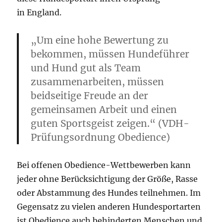
in England.
„Um eine hohe Bewertung zu
bekommen, müssen Hundeführer
und Hund gut als Team
zusammenarbeiten, müssen
beidseitige Freude an der
gemeinsamen Arbeit und einen
guten Sportsgeist zeigen.“ (VDH-
Prüfungsordnung Obedience)
Bei offenen Obedience-Wettbewerben kann
jeder ohne Berücksichtigung der Größe, Rasse
oder Abstammung des Hundes teilnehmen. Im
Gegensatz zu vielen anderen Hundesportarten
ist Obedience auch behinderten Menschen und