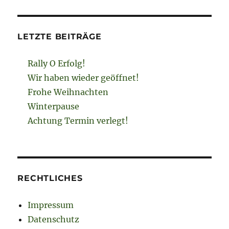
LETZTE BEITRÄGE
Rally O Erfolg!
Wir haben wieder geöffnet!
Frohe Weihnachten
Winterpause
Achtung Termin verlegt!
RECHTLICHES
Impressum
Datenschutz