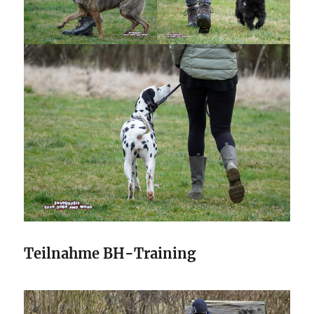
Teilnahme BH-Training