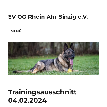
SV OG Rhein Ahr Sinzig e.V.
MENÜ
Trainingsausschnitt
04.02.2024