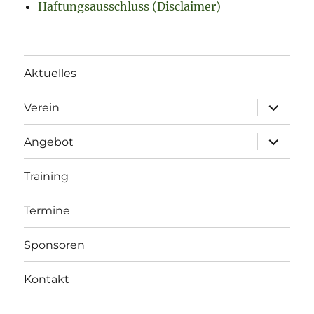
Haftungsausschluss (Disclaimer)
Aktuelles
Unterme
Verein
öffnen
Unterme
Angebot
öffnen
Training
Termine
Sponsoren
Kontakt