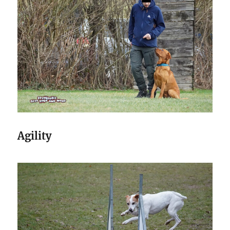
Agility