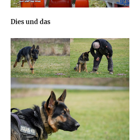
Dies und das