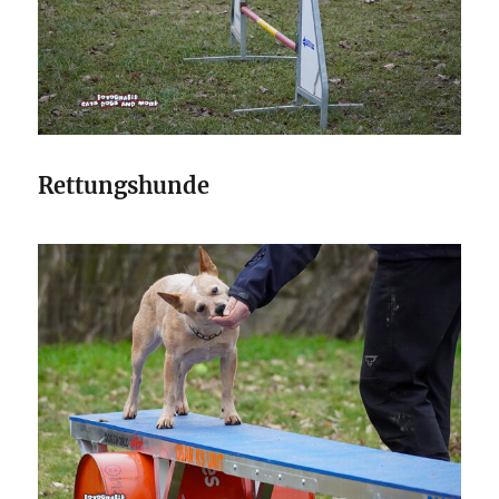
Rettungshunde