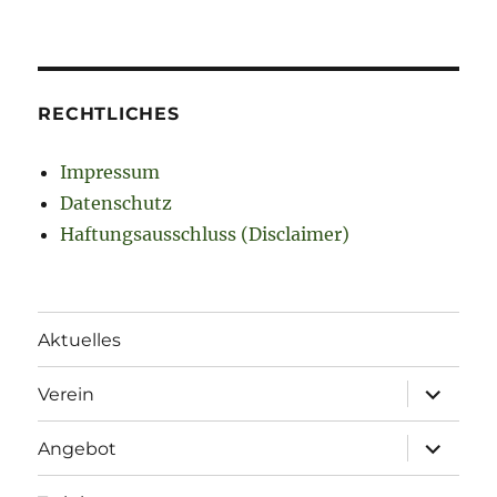
RECHTLICHES
Impressum
Datenschutz
Haftungsausschluss (Disclaimer)
Aktuelles
Unterme
Verein
öffnen
Unterme
Angebot
öffnen