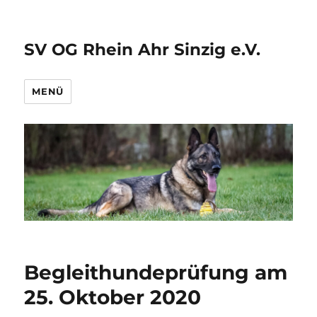
SV OG Rhein Ahr Sinzig e.V.
MENÜ
Begleithundeprüfung am
25. Oktober 2020