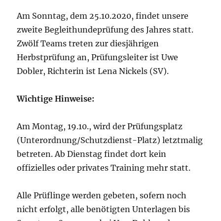
Am Sonntag, dem 25.10.2020, findet unsere
zweite Begleithundeprüfung des Jahres statt.
Zwölf Teams treten zur diesjährigen
Herbstprüfung an, Prüfungsleiter ist Uwe
Dobler, Richterin ist Lena Nickels (SV).
Wichtige Hinweise:
Am Montag, 19.10., wird der Prüfungsplatz
(Unterordnung/
Schutzdienst-Platz
) letztmalig
betreten. Ab Dienstag findet dort kein
offizielles oder privates Training mehr statt.
Alle Prüflinge werden gebeten, sofern noch
nicht erfolgt, alle benötigten Unterlagen bis