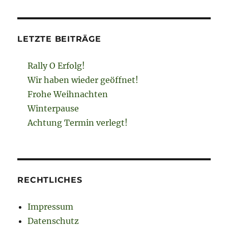
LETZTE BEITRÄGE
Rally O Erfolg!
Wir haben wieder geöffnet!
Frohe Weihnachten
Winterpause
Achtung Termin verlegt!
RECHTLICHES
Impressum
Datenschutz