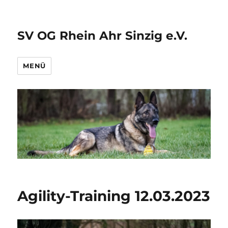
SV OG Rhein Ahr Sinzig e.V.
MENÜ
Agility-Training 12.03.2023