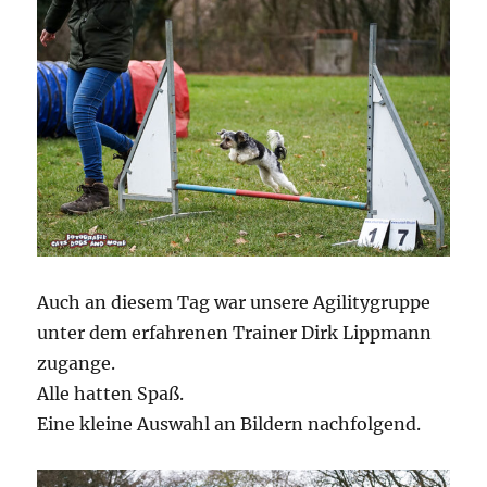
Auch an diesem Tag war unsere Agilitygruppe
unter dem erfahrenen Trainer Dirk Lippmann
zugange.
Alle hatten Spaß.
Eine kleine Auswahl an Bildern nachfolgend.