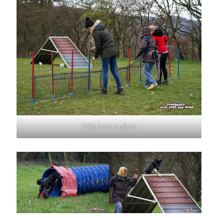
Hilfe beim Aufbau