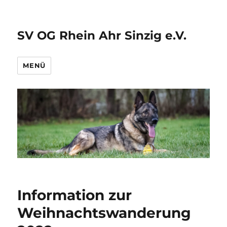
SV OG Rhein Ahr Sinzig e.V.
MENÜ
Information zur
Weihnachtswanderung