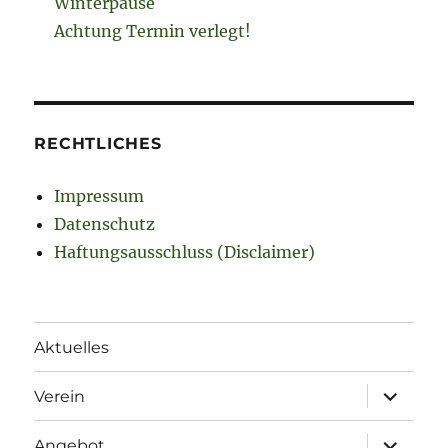
Winterpause
Achtung Termin verlegt!
RECHTLICHES
Impressum
Datenschutz
Haftungsausschluss (Disclaimer)
Aktuelles
Unterme
Verein
öffnen
Unterme
Angebot