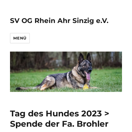
SV OG Rhein Ahr Sinzig e.V.
MENÜ
Tag des Hundes 2023 >
Spende der Fa. Brohler