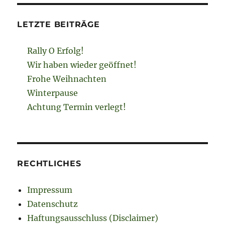
LETZTE BEITRÄGE
Rally O Erfolg!
Wir haben wieder geöffnet!
Frohe Weihnachten
Winterpause
Achtung Termin verlegt!
RECHTLICHES
Impressum
Datenschutz
Haftungsausschluss (Disclaimer)