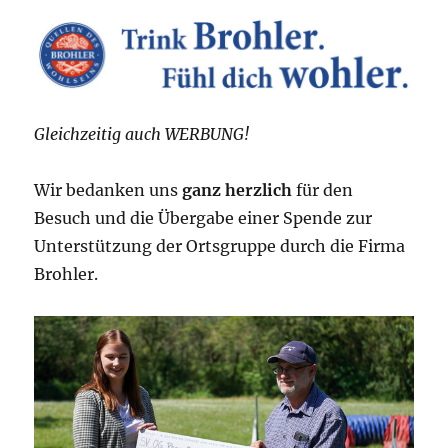
Gleichzeitig auch WERBUNG!
Wir bedanken uns
ganz herzlich
für den
Besuch und die Übergabe einer Spende zur
Unterstützung der Ortsgruppe durch die Firma
Brohler.