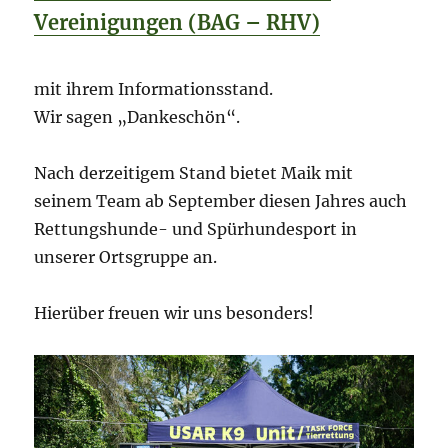
Vereinigungen (BAG – RHV)
mit ihrem Informationsstand.
Wir sagen „Dankeschön“.
Nach
derzeitigem Stand bietet Maik mit
seinem Team ab September diesen Jahres auch
Rettungshunde- und Spürhundesport in
unserer Ortsgruppe an.
Hierüber freuen wir uns besonders!