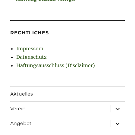
RECHTLICHES
Impressum
Datenschutz
Haftungsausschluss (Disclaimer)
Aktuelles
Unterme
Verein
öffnen
Unterme
Angebot
öffnen