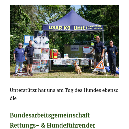
Unterstützt hat uns am Tag des Hundes ebenso
die
Bundesarbeitsgemeinschaft
Rettungs- & Hundeführender