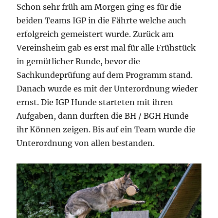
Schon sehr früh am Morgen ging es für die
beiden Teams IGP in die Fährte welche auch
erfolgreich gemeistert wurde. Zurück am
Vereinsheim gab es erst mal für alle Frühstück
in gemütlicher Runde, bevor die
Sachkundeprüfung auf dem Programm stand.
Danach wurde es mit der Unterordnung wieder
ernst. Die IGP Hunde starteten mit ihren
Aufgaben, dann durften die BH / BGH Hunde
ihr Können zeigen. Bis auf ein Team wurde die
Unterordnung von allen bestanden.