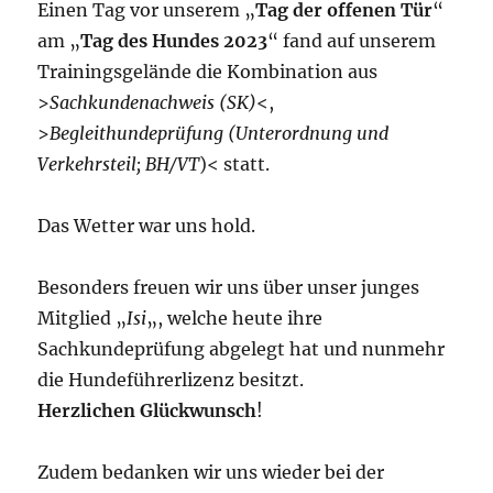
Einen Tag vor unserem „
Tag der offenen Tür
“
am „
Tag des Hundes 2023
“ fand auf unserem
Trainingsgelände die Kombination aus
>
Sachkundenachweis (SK)
<,
>
Begleithundeprüfung (Unterordnung und
Verkehrsteil; BH/VT
)< statt.
Das Wetter war uns hold.
Besonders freuen wir uns über unser junges
Mitglied „
Isi
„, welche heute ihre
Sachkundeprüfung abgelegt hat und nunmehr
die Hundeführerlizenz besitzt.
Herzlichen Glückwunsch
!
Zudem bedanken wir uns wieder bei der