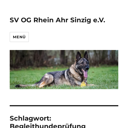
SV OG Rhein Ahr Sinzig e.V.
MENÜ
Schlagwort:
Begleithundeprüfung