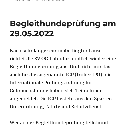
Erfolgreicher
Prüfungstag!
Begleithundeprüfung am
29.05.2022
Nach sehr langer coronabedingter Pause
richtet die SV OG Löhndorf endlich wieder eine
Begleithundeprüfung aus. Und nicht nur das –
auch für die sogenannte IGP (früher IPO), die
Internationale Prüfungsordnung für
Gebrauchshunde haben sich Teilnehmer
angemeldet. Die IGP besteht aus den Sparten
Unterordnung, Fährte und Schutzdienst.
Wer an der Begleithundeprüfung teilnimmt