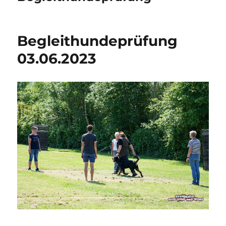
Begleithundeprüfung
03.06.2023