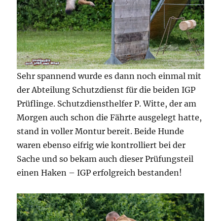
Sehr spannend wurde es dann noch einmal mit
der Abteilung Schutzdienst für die beiden IGP
Prüflinge. Schutzdiensthelfer P. Witte, der am
Morgen auch schon die Fährte ausgelegt hatte,
stand in voller Montur bereit. Beide Hunde
waren ebenso eifrig wie kontrolliert bei der
Sache und so bekam auch dieser Prüfungsteil
einen Haken – IGP erfolgreich bestanden!