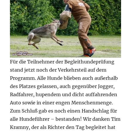
Für die Teilnehmer der Begleithundeprüfung
stand jetzt noch der Verkehrsteil auf dem
Programm. Alle Hunde blieben auch außerhalb
des Platzes gelassen, auch gegenüber Jogger,
Radfahrer, hupendem und dicht auffahrenden
Auto sowie in einer engen Menschenmenge.
Zum Schluß gab es noch einen Handschlag für
alle Hundeführer – bestanden! Wir danken Tim
Kramny, der als Richter den Tag begleitet hat