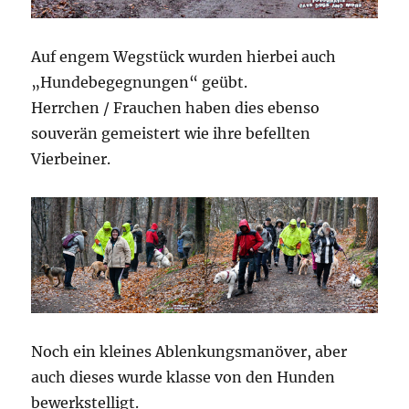
Auf engem Wegstück wurden hierbei auch
„Hundebegegnungen“ geübt.
Herrchen / Frauchen haben dies ebenso
souverän gemeistert wie ihre befellten
Vierbeiner.
Noch ein kleines Ablenkungsmanöver, aber
auch dieses wurde klasse von den Hunden
bewerkstelligt.