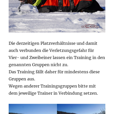
Die derzeitigen Platzverhältnisse und damit
auch verbunden die Verletzungsgefahr für
Vier- und Zweibeiner lassen ein Training in den
genannten Gruppen nicht zu.
Das Training fällt daher für mindestens diese
Gruppen aus.
Wegen anderer Trainingsgruppen bitte mit
dem jeweilige Trainer in Verbindung setzen.