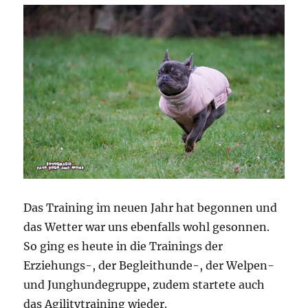
Das Training im neuen Jahr hat begonnen und
das Wetter war uns ebenfalls wohl gesonnen.
So ging es heute in die Trainings der
Erziehungs-, der Begleithunde-, der Welpen-
und Junghundegruppe, zudem startete auch
das Agilitytraining wieder.