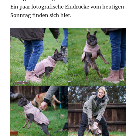
Ein paar fotografische Eindrücke vom heutigen
Sonntag finden sich hier.