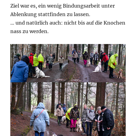
Ziel war es, ein wenig Bindungsarbeit unter
Ablenkung stattfinden zu lassen.
… und natürlich auch: nicht bis auf die Knochen
nass zu werden.