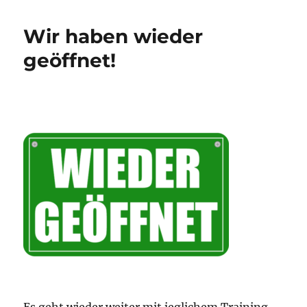
Wir haben wieder
geöffnet!