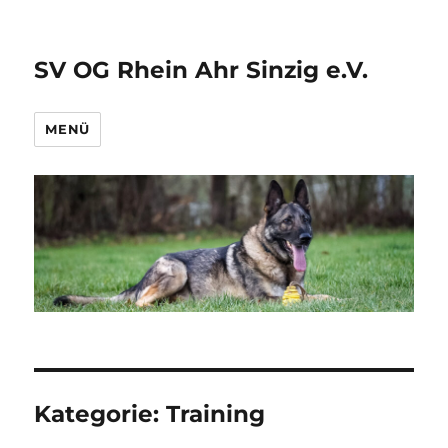
SV OG Rhein Ahr Sinzig e.V.
MENÜ
Kategorie:
Training