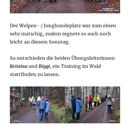
Der Welpen- / Junghundeplatz war zum einen
sehr matschig, zudem regnete es auch noch
leicht an diesem Sonntag.
So entschieden die beiden Übungsleiterinnen
Kristina
und
Biggi
, ein Training im Wald
stattfinden zu lassen.