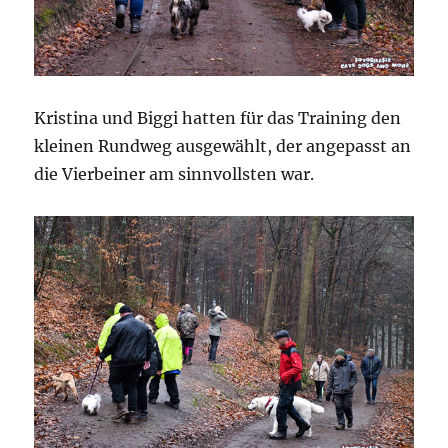
Kristina und Biggi hatten für das Training den
kleinen Rundweg ausgewählt, der angepasst an
die Vierbeiner am sinnvollsten war.