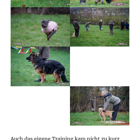
Auch das eigene Training kam nicht zu kurz.