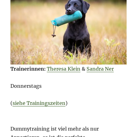
Trainerinnen:
Theresa Klein
&
Sandra Ner
Donnerstags
(
siehe Trainingszeiten
)
Dummytraining ist viel mehr als nur