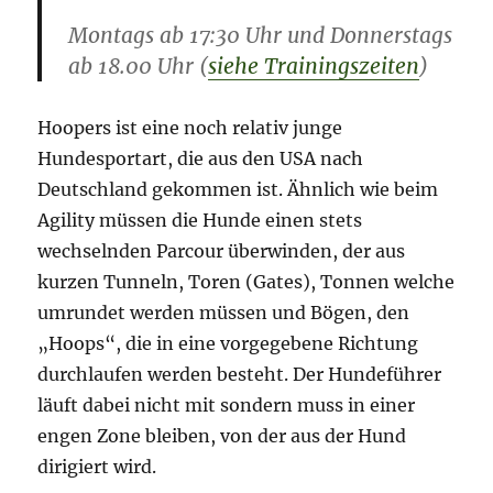
Montags ab 17:30 Uhr und Donnerstags
ab 18.00 Uhr (
siehe Trainingszeiten
)
Hoopers ist eine noch relativ junge
Hundesportart, die aus den USA nach
Deutschland gekommen ist. Ähnlich wie beim
Agility müssen die Hunde einen stets
wechselnden Parcour überwinden, der aus
kurzen Tunneln, Toren (Gates), Tonnen welche
umrundet werden müssen und Bögen, den
„Hoops“, die in eine vorgegebene Richtung
durchlaufen werden besteht. Der Hundeführer
läuft dabei nicht mit sondern muss in einer
engen Zone bleiben, von der aus der Hund
dirigiert wird.