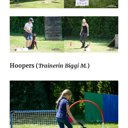
Hoopers (
Trainerin Biggi M.
)