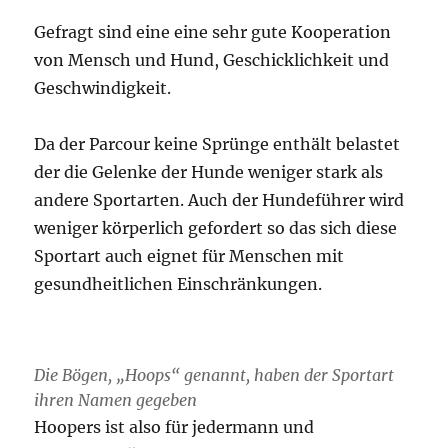
Gefragt sind eine eine sehr gute Kooperation
von Mensch und Hund, Geschicklichkeit und
Geschwindigkeit.
Da der Parcour keine Sprünge enthält belastet
der die Gelenke der Hunde weniger stark als
andere Sportarten. Auch der Hundeführer wird
weniger körperlich gefordert so das sich diese
Sportart auch eignet für Menschen mit
gesundheitlichen Einschränkungen.
Die Bögen, „Hoops“ genannt, haben der Sportart
ihren Namen gegeben
Hoopers ist also für jedermann und