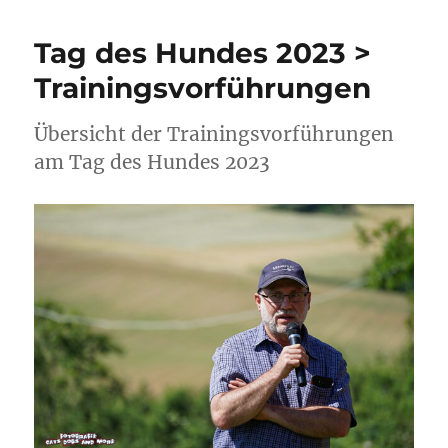
Tag des Hundes 2023 >
Trainingsvorführungen
Übersicht der Trainingsvorführungen
am Tag des Hundes 2023