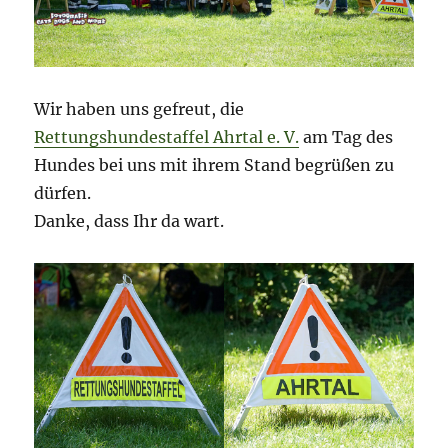
Wir haben uns gefreut, die
Rettungshundestaffel Ahrtal e. V.
am Tag des
Hundes bei uns mit ihrem Stand begrüßen zu
dürfen.
Danke, dass Ihr da wart.