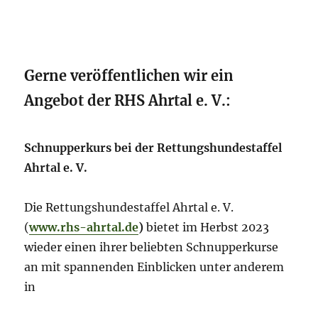
Gerne veröffentlichen wir ein
Angebot der RHS Ahrtal e. V.:
Schnupperkurs bei der Rettungshundestaffel
Ahrtal e. V.
Die Rettungshundestaffel Ahrtal e. V.
(
www.rhs-ahrtal.de
)
bietet im Herbst 2023
wieder einen ihrer beliebten Schnupperkurse
an mit spannenden Einblicken unter anderem
in