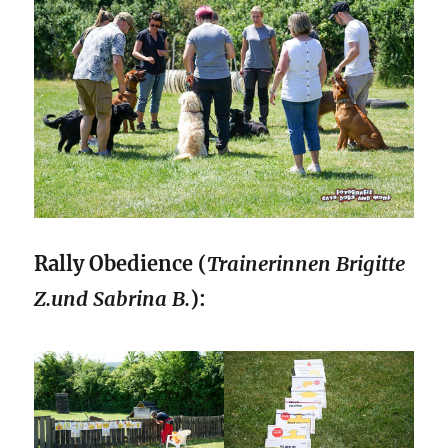
Rally Obedience (
Trainerinnen Brigitte
Z.und Sabrina B.
):