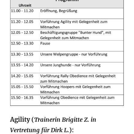
Agility (
Trainerin Brigitte Z. in
Vertretung für Dirk L.
):