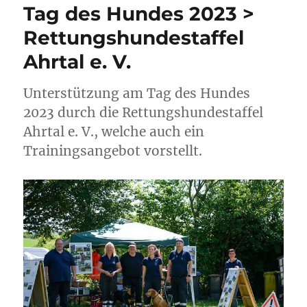
Tag des Hundes 2023 >
Rettungshundestaffel
Ahrtal e. V.
Unterstützung am Tag des Hundes
2023 durch die Rettungshundestaffel
Ahrtal e. V., welche auch ein
Trainingsangebot vorstellt.