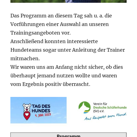
Das Programm an diesem Tag sah u. a. die
Vorführungen einer Auswahl an unseren
Trainingsangeboten vor.
Anschließend konnten interessierte
Hundeteams sogar unter Anleitung der Trainer
mitmachen.
Wir waren uns am Anfang nicht sicher, ob dies
überhaupt jemand nutzen wollte und waren
vom Ergebnis positiv überrascht.