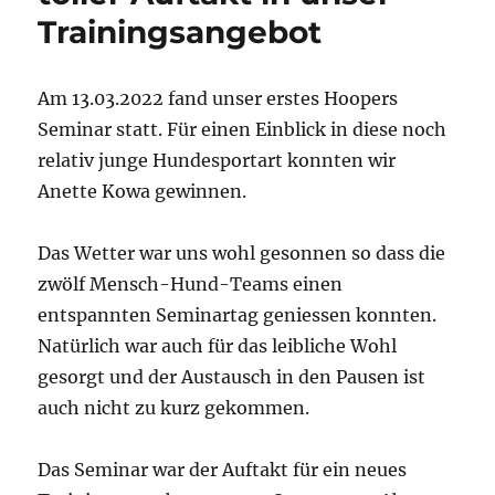
Trainingsangebot
Am 13.03.2022 fand unser erstes Hoopers
Seminar statt. Für einen Einblick in diese noch
relativ junge Hundesportart konnten wir
Anette Kowa gewinnen.
Das Wetter war uns wohl gesonnen so dass die
zwölf Mensch-Hund-Teams einen
entspannten Seminartag geniessen konnten.
Natürlich war auch für das leibliche Wohl
gesorgt und der Austausch in den Pausen ist
auch nicht zu kurz gekommen.
Das Seminar war der Auftakt für ein neues