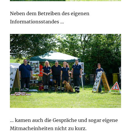
Neben dem Betreiben des eigenen
Informationsstandes …
… kamen auch die Gespräche und sogar eigene
Mitmacheinheiten nicht zu kurz.