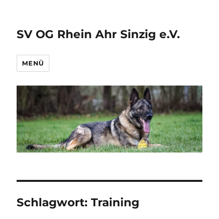
SV OG Rhein Ahr Sinzig e.V.
MENÜ
Schlagwort:
Training