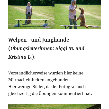
Welpen- und Junghunde
(
Übungsleiterinnen: Biggi M. und
Kristina L.
):
Verständlicherweise wurden hier keine
Mitmacheinheiten angebunden.
Hier wenige Bilder, da der Fotograf auch
gleichzeitig die Übungen kommentiert hat.