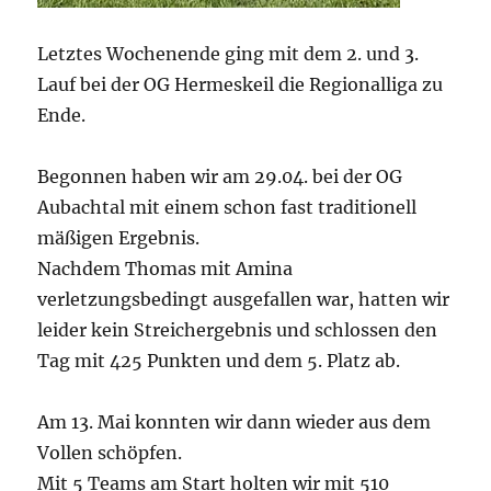
Letztes Wochenende ging mit dem 2. und 3.
Lauf bei der OG Hermeskeil die Regionalliga zu
Ende.
Begonnen haben wir am 29.04. bei der OG
Aubachtal mit einem schon fast traditionell
mäßigen Ergebnis.
Nachdem Thomas mit Amina
verletzungsbedingt ausgefallen war, hatten wir
leider kein Streichergebnis und schlossen den
Tag mit 425 Punkten und dem 5. Platz ab.
Am 13. Mai konnten wir dann wieder aus dem
Vollen schöpfen.
Mit 5 Teams am Start holten wir mit 510