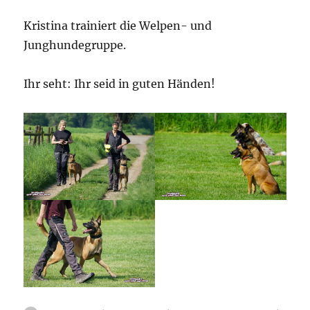
Kristina trainiert die Welpen- und
Junghundegruppe.
Ihr seht: Ihr seid in guten Händen!