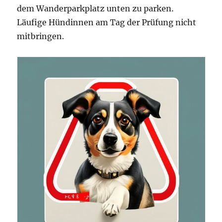
dem Wanderparkplatz unten zu parken.
Läufige Hündinnen am Tag der Prüfung nicht
mitbringen.