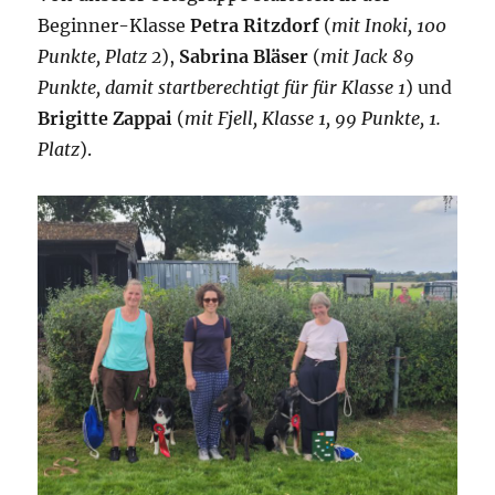
Beginner-Klasse
Petra Ritzdorf
(
mit Inoki, 100
Punkte, Platz 2
),
Sabrina Bläser
(
mit Jack 89
Punkte, damit startberechtigt für für Klasse 1
) und
Brigitte Zappai
(
mit Fjell, Klasse 1, 99 Punkte, 1.
Platz
).