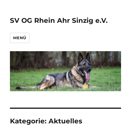
SV OG Rhein Ahr Sinzig e.V.
MENÜ
Kategorie:
Aktuelles