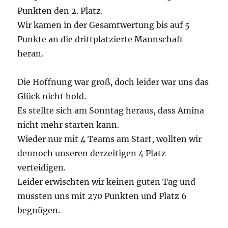
Punkten den 2. Platz.
Wir kamen in der Gesamtwertung bis auf 5
Punkte an die drittplatzierte Mannschaft
heran.
Die Hoffnung war groß, doch leider war uns das
Glück nicht hold.
Es stellte sich am Sonntag heraus, dass Amina
nicht mehr starten kann.
Wieder nur mit 4 Teams am Start, wollten wir
dennoch unseren derzeitigen 4 Platz
verteidigen.
Leider erwischten wir keinen guten Tag und
mussten uns mit 270 Punkten und Platz 6
begnügen.