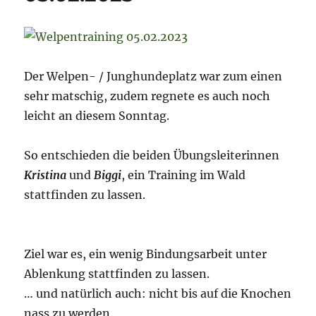
Der Welpen- / Junghundeplatz war zum einen
sehr matschig, zudem regnete es auch noch
leicht an diesem Sonntag.
So entschieden die beiden Übungsleiterinnen
Kristina
und
Biggi
, ein Training im Wald
stattfinden zu lassen.
Ziel war es, ein wenig Bindungsarbeit unter
Ablenkung stattfinden zu lassen.
… und natürlich auch: nicht bis auf die Knochen
nass zu werden.