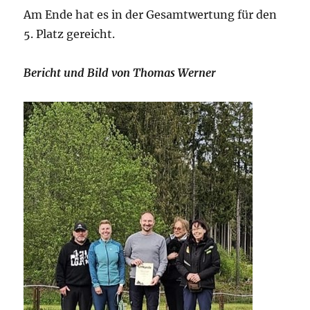
Am Ende hat es in der Gesamtwertung für den
5. Platz gereicht.
Bericht und Bild von Thomas Werner