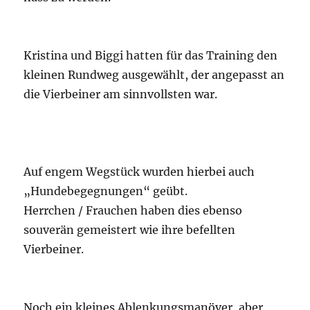
Kristina und Biggi hatten für das Training den
kleinen Rundweg ausgewählt, der angepasst an
die Vierbeiner am sinnvollsten war.
Auf engem Wegstück wurden hierbei auch
„Hundebegegnungen“ geübt.
Herrchen / Frauchen haben dies ebenso
souverän gemeistert wie ihre befellten
Vierbeiner.
Noch ein kleines Ablenkungsmanöver, aber