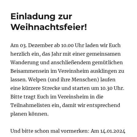
Einladung zur
Weihnachtsfeier!
Am 03. Dezember ab 10.00 Uhr laden wir Euch
herzlich ein, das Jahr mit einer gemeinsamen
Wanderung und anschließendem gemütlichen
Beisammensein im Vereinsheim ausklingen zu
lassen. Welpen (und ihre Menschen) laufen
eine kürzere Strecke und starten um 10.30 Uhr.
Bitte tragt Euch im Vereinsheim in die
Teilnahmelisten ein, damit wir entsprechend
planen können.
Und bitte schon mal vormerken: Am 14.01.2024