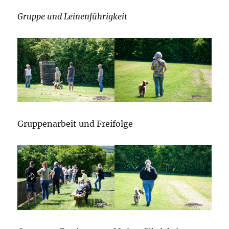
Gruppe und Leinenführigkeit
Gruppenarbeit und Freifolge