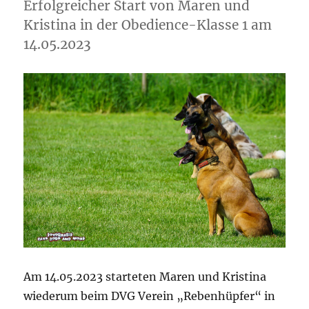
Erfolgreicher Start von Maren und
Kristina in der Obedience-Klasse 1 am
14.05.2023
Am 14.05.2023 starteten Maren und Kristina
wiederum beim DVG Verein „Rebenhüpfer“ in