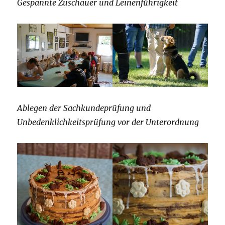
Gespannte Zuschauer und Leinenführigkeit
Ablegen der Sachkundeprüfung und
Unbedenklichkeitsprüfung vor der Unterordnung