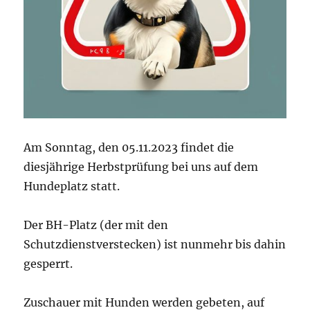
Am Sonntag, den 05.11.2023 findet die
diesjährige Herbstprüfung bei uns auf dem
Hundeplatz statt.
Der BH-Platz (der mit den
Schutzdienstverstecken) ist nunmehr bis dahin
gesperrt.
Zuschauer mit Hunden werden gebeten, auf